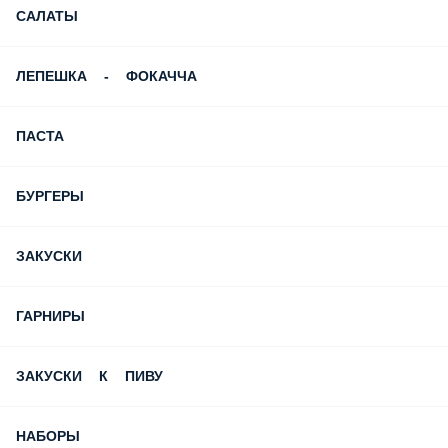
САЛАТЫ
ЛЕПЕШКА - ФОКАЧЧА
ПАСТА
БУРГЕРЫ
ЗАКУСКИ
ГАРНИРЫ
ЗАКУСКИ К ПИВУ
НАБОРЫ