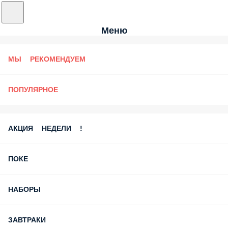
Меню
МЫ РЕКОМЕНДУЕМ
ПОПУЛЯРНОЕ
АКЦИЯ НЕДЕЛИ !
ПОКЕ
НАБОРЫ
ЗАВТРАКИ