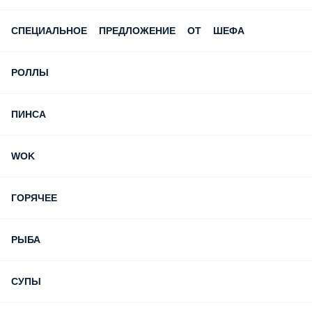
СПЕЦИАЛЬНОЕ ПРЕДЛОЖЕНИЕ ОТ ШЕФА
РОЛЛЫ
ПИНСА
WOK
ГОРЯЧЕЕ
РЫБА
СУПЫ