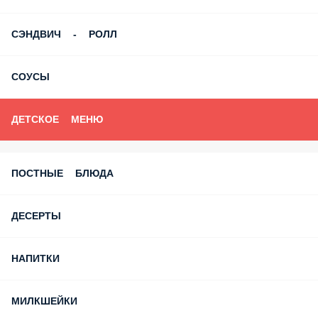
СЭНДВИЧ - РОЛЛ
СОУСЫ
ДЕТСКОЕ МЕНЮ
ПОСТНЫЕ БЛЮДА
ДЕСЕРТЫ
НАПИТКИ
МИЛКШЕЙКИ