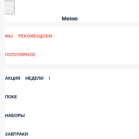
Меню
МЫ РЕКОМЕНДУЕМ
ПОПУЛЯРНОЕ
АКЦИЯ НЕДЕЛИ !
ПОКЕ
НАБОРЫ
ЗАВТРАКИ