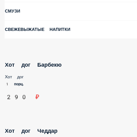
СМУЗИ
СВЕЖЕВЫЖАТЫЕ НАПИТКИ
Хот дог Барбекю
Хот дог
1 порц.
290 ₽
Хот дог Чеддар