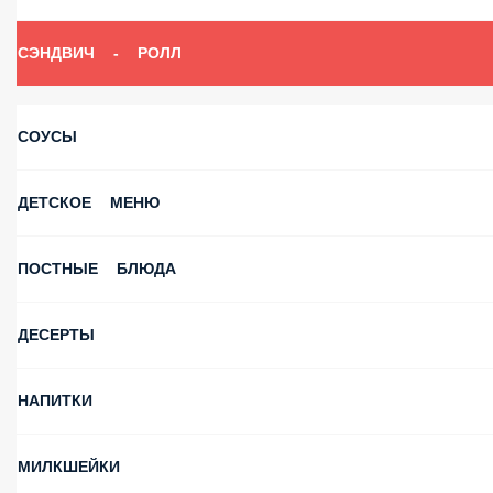
СЭНДВИЧ - РОЛЛ
СОУСЫ
ДЕТСКОЕ МЕНЮ
ПОСТНЫЕ БЛЮДА
ДЕСЕРТЫ
НАПИТКИ
МИЛКШЕЙКИ