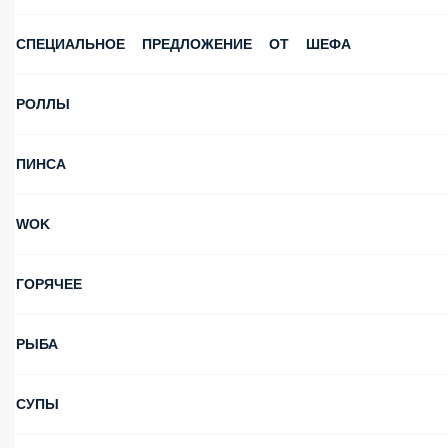
СПЕЦИАЛЬНОЕ ПРЕДЛОЖЕНИЕ ОТ ШЕФА
РОЛЛЫ
ПИНСА
WOK
ГОРЯЧЕЕ
РЫБА
СУПЫ