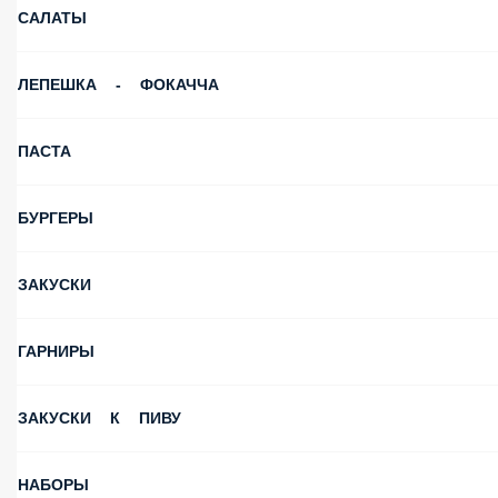
САЛАТЫ
ЛЕПЕШКА - ФОКАЧЧА
ПАСТА
БУРГЕРЫ
ЗАКУСКИ
ГАРНИРЫ
ЗАКУСКИ К ПИВУ
НАБОРЫ