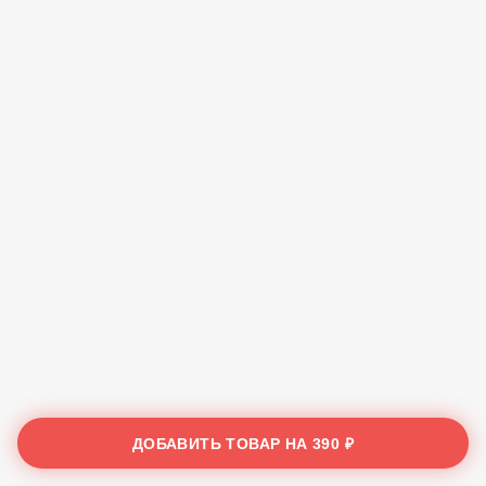
ДОБАВИТЬ ТОВАР НА
390 ₽