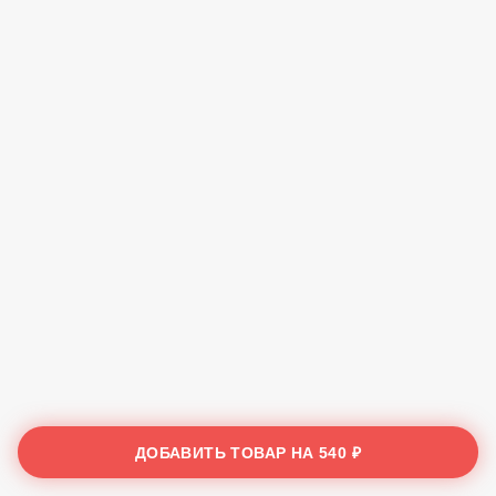
ДОБАВИТЬ ТОВАР НА
540 ₽