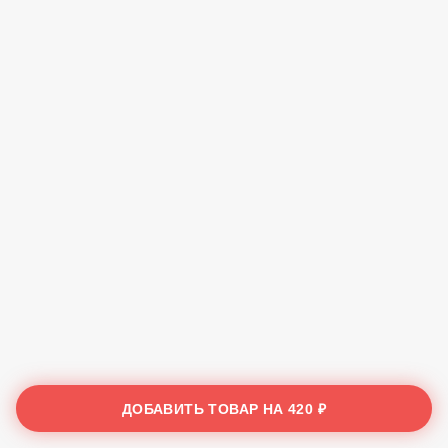
ДОБАВИТЬ ТОВАР НА
420 ₽