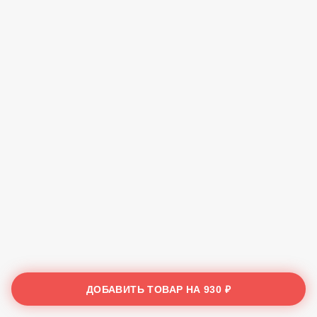
ДОБАВИТЬ ТОВАР НА
930 ₽