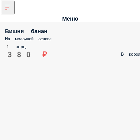
Меню
Вишня банан
На молочной основе
1 порц.
380 ₽
В корзи