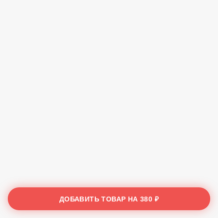
ДОБАВИТЬ ТОВАР НА
380 ₽