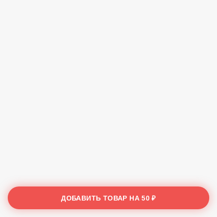
ДОБАВИТЬ ТОВАР НА
50 ₽