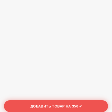
ДОБАВИТЬ ТОВАР НА
350 ₽