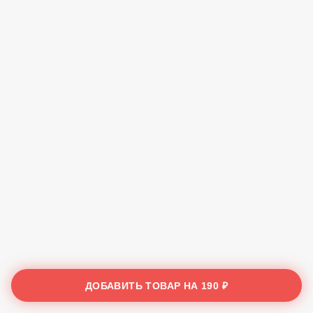
ДОБАВИТЬ ТОВАР НА
190 ₽