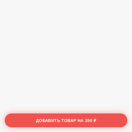
ДОБАВИТЬ ТОВАР НА
350 ₽