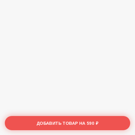
ДОБАВИТЬ ТОВАР НА
590 ₽