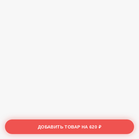
ДОБАВИТЬ ТОВАР НА
620 ₽