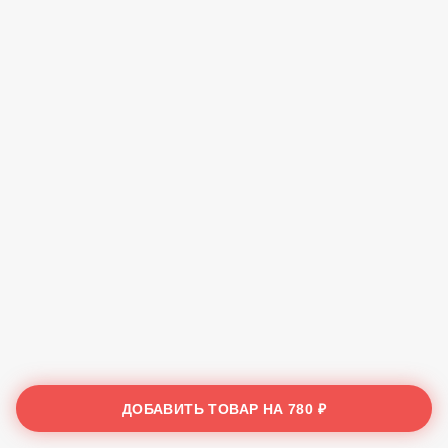
ДОБАВИТЬ ТОВАР НА
780 ₽