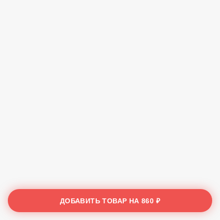
ДОБАВИТЬ ТОВАР НА
860 ₽