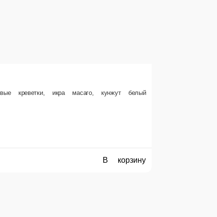
е сумму, с которой Вам необходима сдача.