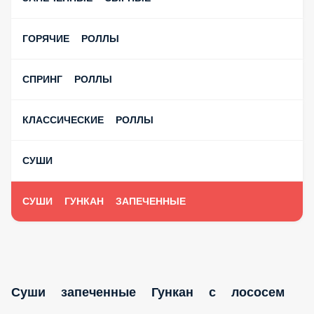
ГОРЯЧИЕ РОЛЛЫ
СПРИНГ РОЛЛЫ
КЛАССИЧЕСКИЕ РОЛЛЫ
СУШИ
СУШИ ГУНКАН ЗАПЕЧЕННЫЕ
Суши запеченные Гункан с лососем