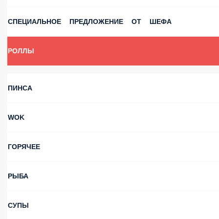
СПЕЦИАЛЬНОЕ ПРЕДЛОЖЕНИЕ ОТ ШЕФА
РОЛЛЫ
ПИНСА
WOK
ГОРЯЧЕЕ
РЫБА
СУПЫ