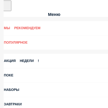
Меню
МЫ РЕКОМЕНДУЕМ
ПОПУЛЯРНОЕ
АКЦИЯ НЕДЕЛИ !
ПОКЕ
НАБОРЫ
ЗАВТРАКИ