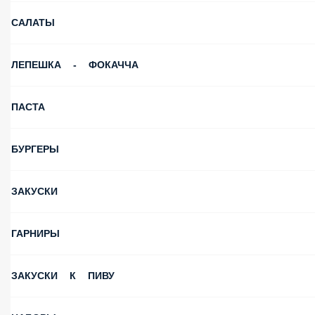
САЛАТЫ
ЛЕПЕШКА - ФОКАЧЧА
ПАСТА
БУРГЕРЫ
ЗАКУСКИ
ГАРНИРЫ
ЗАКУСКИ К ПИВУ