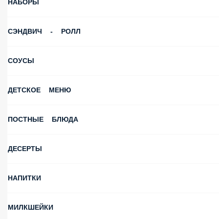
НАБОРЫ
СЭНДВИЧ - РОЛЛ
СОУСЫ
ДЕТСКОЕ МЕНЮ
ПОСТНЫЕ БЛЮДА
ДЕСЕРТЫ
НАПИТКИ
МИЛКШЕЙКИ