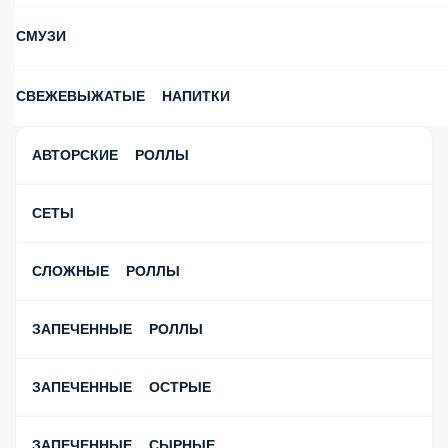
СМУЗИ
СВЕЖЕВЫЖАТЫЕ НАПИТКИ
АВТОРСКИЕ РОЛЛЫ
СЕТЫ
СЛОЖНЫЕ РОЛЛЫ
ЗАПЕЧЕННЫЕ РОЛЛЫ
ЗАПЕЧЕННЫЕ ОСТРЫЕ
ЗАПЕЧЕННЫЕ СЫРНЫЕ