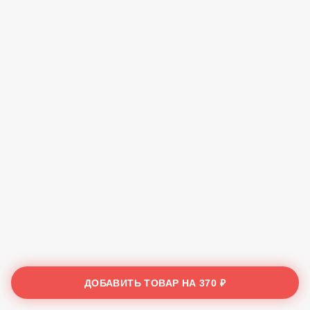
ДОБАВИТЬ ТОВАР НА
370 ₽