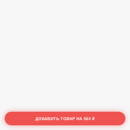
ДОБАВИТЬ ТОВАР НА
560 ₽