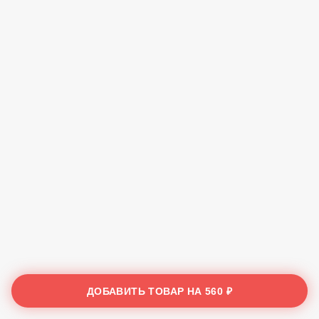
ДОБАВИТЬ ТОВАР НА
560 ₽