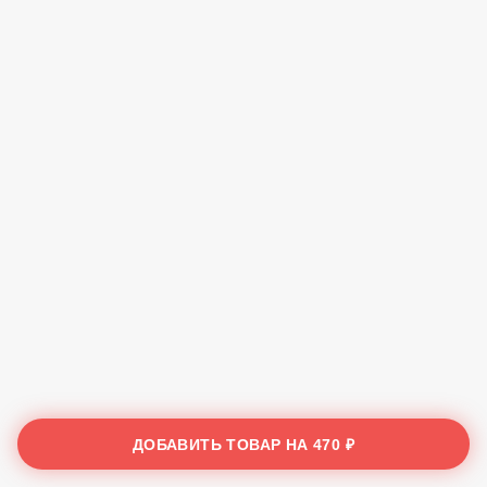
ДОБАВИТЬ ТОВАР НА
470 ₽