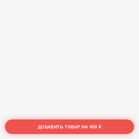
ДОБАВИТЬ ТОВАР НА
450 ₽