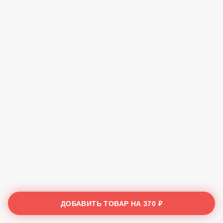
ДОБАВИТЬ ТОВАР НА
370 ₽