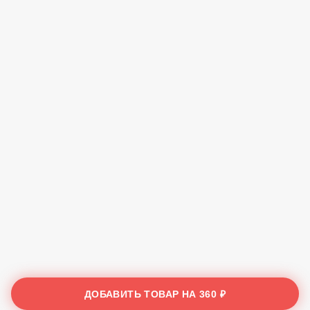
ДОБАВИТЬ ТОВАР НА
360 ₽