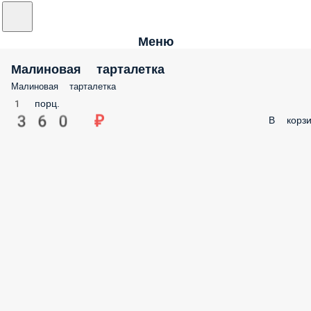
Меню
Малиновая тарталетка
Малиновая тарталетка
1 порц.
360 ₽
В корзи