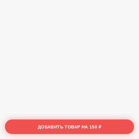
ДОБАВИТЬ ТОВАР НА
150 ₽