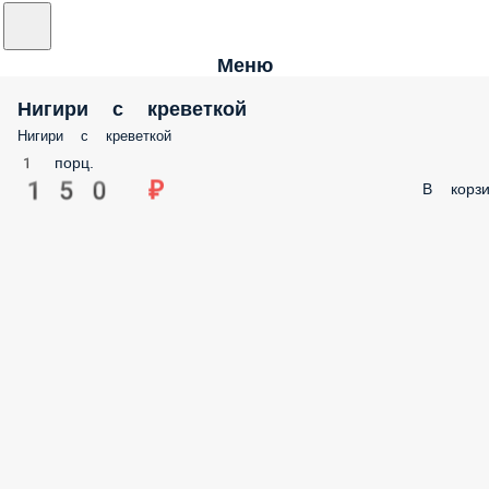
Меню
Нигири с креветкой
Нигири с креветкой
1 порц.
150 ₽
В корзи