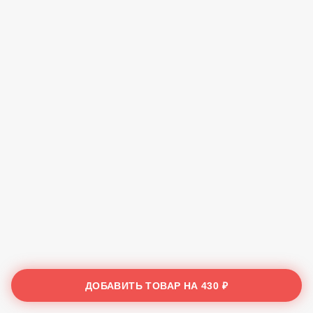
ДОБАВИТЬ ТОВАР НА
430 ₽