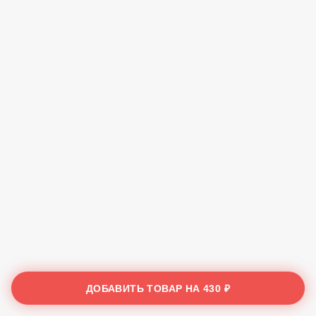
ДОБАВИТЬ ТОВАР НА
430 ₽