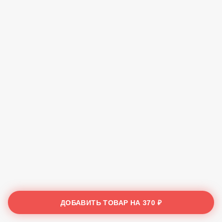
ДОБАВИТЬ ТОВАР НА
370 ₽