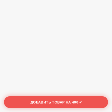
ДОБАВИТЬ ТОВАР НА
400 ₽