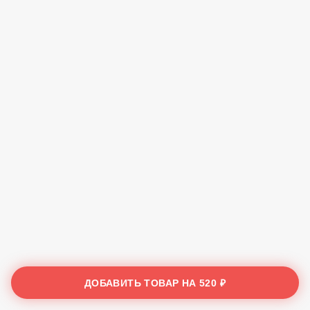
ДОБАВИТЬ ТОВАР НА
520 ₽