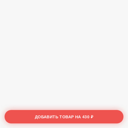
ДОБАВИТЬ ТОВАР НА
430 ₽