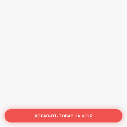
ДОБАВИТЬ ТОВАР НА
410 ₽