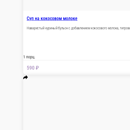
Суп на кокосовом молоке