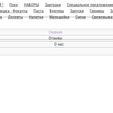
Главная
Отзывы
О нас