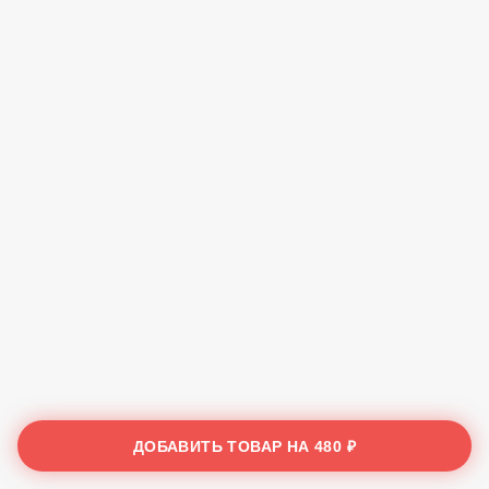
ДОБАВИТЬ ТОВАР НА
480 ₽