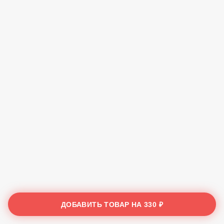
ДОБАВИТЬ ТОВАР НА
330 ₽