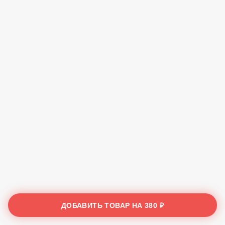
ДОБАВИТЬ ТОВАР НА
380 ₽