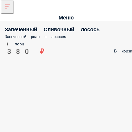
Меню
Запеченный Сливочный лосось
Запеченный ролл с лососем
1 порц.
380 ₽
В корзи