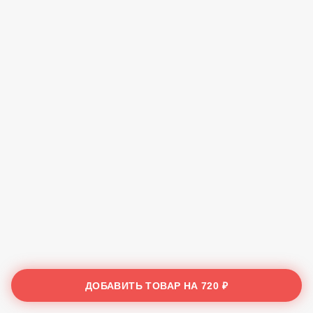
ДОБАВИТЬ ТОВАР НА
720 ₽