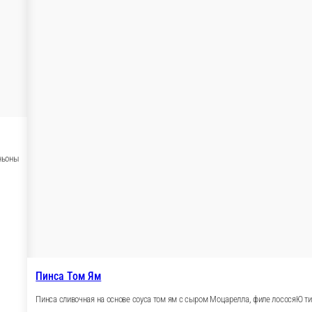
В корзину