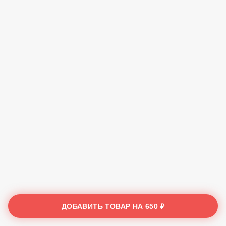
ДОБАВИТЬ ТОВАР НА
650 ₽