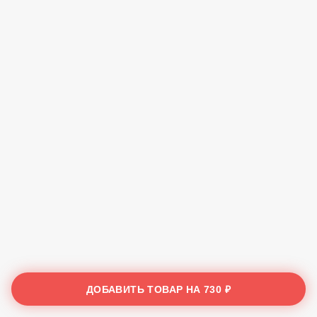
ДОБАВИТЬ ТОВАР НА
730 ₽