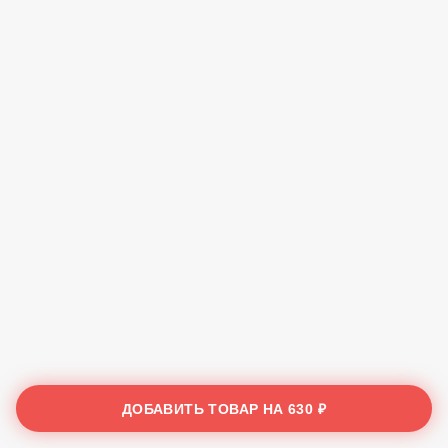
ДОБАВИТЬ ТОВАР НА
630 ₽