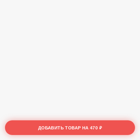
ДОБАВИТЬ ТОВАР НА
470 ₽