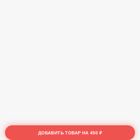
ДОБАВИТЬ ТОВАР НА
450 ₽