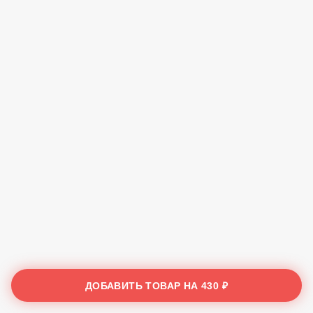
ДОБАВИТЬ ТОВАР НА
430 ₽